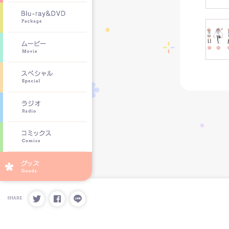
SHARE