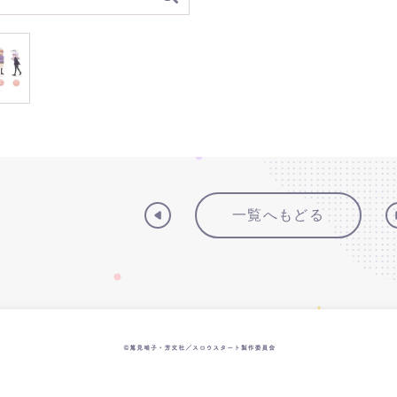
一覧へもどる