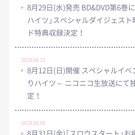
8月29日(水)発売 BD&DVD第6
ハイツ」スペシャルダイジェスト
ド特典収録決定！
2018.08.12
8月12日(日)開催 スペシャルイ
りハイツ～ ニコニコ生放送にて
定！
2018.08.08
8月31日(金)「スロウスタート」