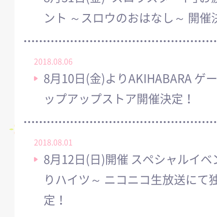
ント ～スロウのおはなし～ 開催
2018.08.06
8月10日(金)よりAKIHABARA 
ップアップストア開催決定！
2018.08.01
8月12日(日)開催 スペシャルイ
りハイツ～ ニコニコ生放送にて
定！