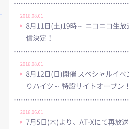
2018.08.01
8月11日(土)19時～ ニコニコ
信決定！
2018.08.01
8月12日(日)開催 スペシャルイ
りハイツ～ 特設サイトオープン
2018.06.01
7月5日(木)より、AT-Xにて再放