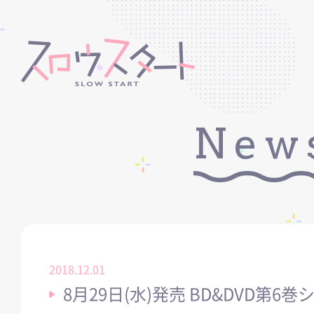
New
2018.12.01
8月29日(水)発売 BD&DVD第