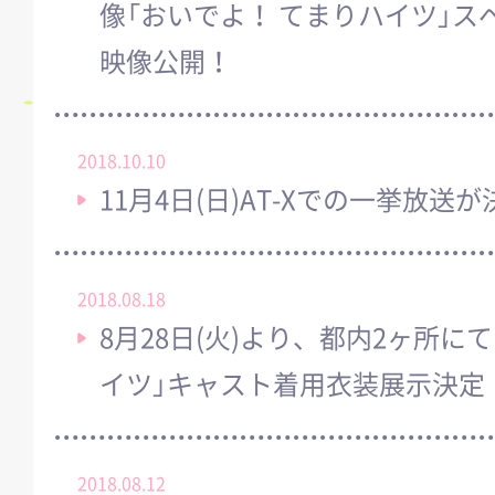
像「おいでよ！ てまりハイツ」
映像公開！
2018.10.10
11月4日(日)AT-Xでの一挙放送
2018.08.18
8月28日(火)より、都内2ヶ所に
イツ」キャスト着用衣装展示決定
2018.08.12