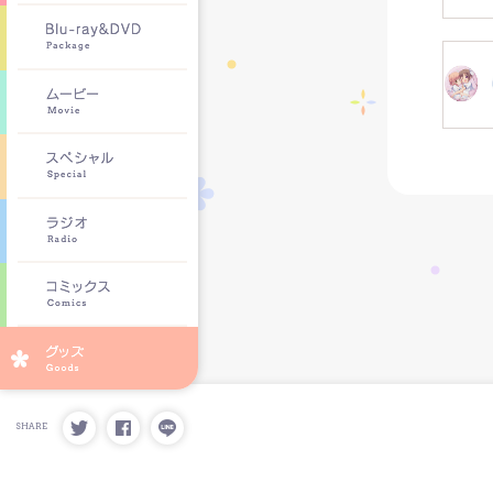
SHARE