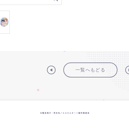
一覧へもどる