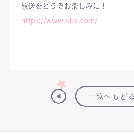
放送をどうぞお楽しみに！
https://www.at-x.com/
一覧へもど