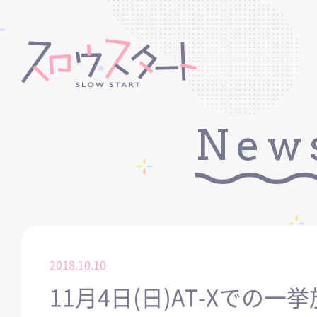
New
2018.10.10
11月4日(日)AT-Xでの