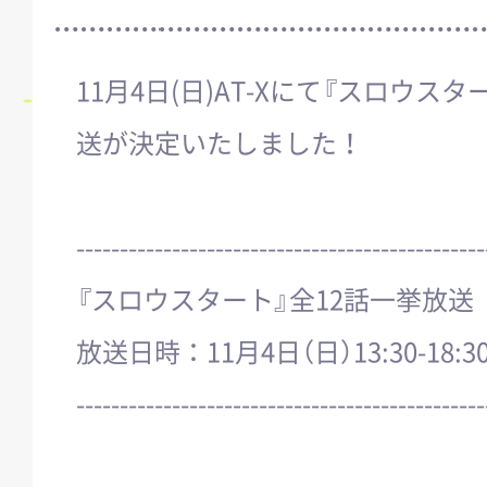
11月4日(日)AT-Xにて『スロウス
送が決定いたしました！
-----------------------------------------------
『スロウスタート』全12話一挙放送
放送日時：11月4日（日）13:30-18:3
-----------------------------------------------