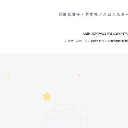
ANIPLEX
PRIVACY POLICY
CONTA
このホームページに掲載されている著作物の無断